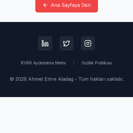
Ana Sayfaya Dön
KVKK Aydınlatma Metni
|
Gizlilik Politikası
©
2026
Ahmet Emre Aladag -
Tüm hakları saklıdır.