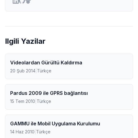
Ilgili Yazilar
Videolardan Gürültü Kaldırma
20 Şub 2014
|
Türkçe
Pardus 2009 ile GPRS bağlantısı
15 Tem 2010
|
Türkçe
GAMMU ile Mobil Uygulama Kurulumu
14 Haz 2010
|
Türkçe