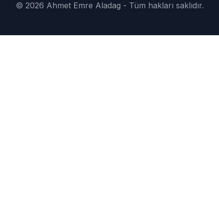
©
2026
Ahmet Emre Aladag -
Tüm hakları saklıdır.