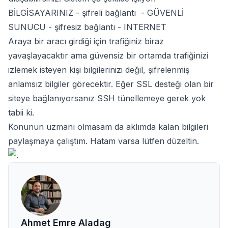
BİLGİSAYARINIZ - şifreli bağlantı - GÜVENLİ
SUNUCU - şifresiz bağlantı - INTERNET
Araya bir aracı girdiği için trafiğiniz biraz
yavaşlayacaktır ama güvensiz bir ortamda trafiğinizi
izlemek isteyen kişi bilgilerinizi değil, şifrelenmiş
anlamsız bilgiler görecektir. Eğer SSL desteği olan bir
siteye bağlanıyorsanız SSH tünellemeye gerek yok
tabii ki.
Konunun uzmanı olmasam da aklımda kalan bilgileri
paylaşmaya çalıştım. Hatam varsa lütfen düzeltin.
Ahmet Emre Aladag