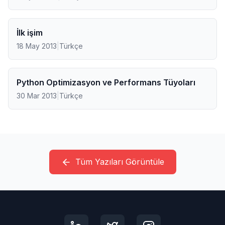
İlk işim
18 May 2013
|
Türkçe
Python Optimizasyon ve Performans Tüyoları
30 Mar 2013
|
Türkçe
Tüm Yazıları Görüntüle