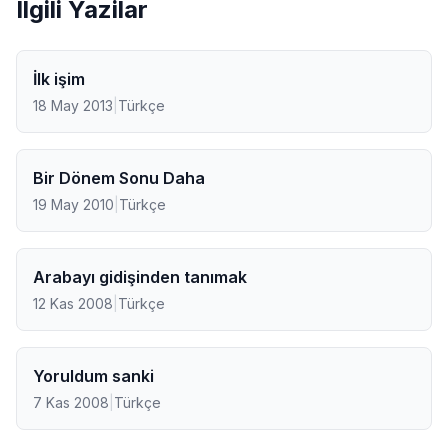
Ilgili Yazilar
İlk işim
18 May 2013
|
Türkçe
Bir Dönem Sonu Daha
19 May 2010
|
Türkçe
Arabayı gidişinden tanımak
12 Kas 2008
|
Türkçe
Yoruldum sanki
7 Kas 2008
|
Türkçe