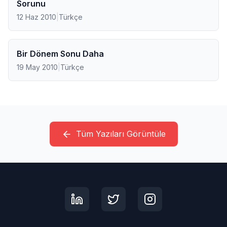
Sorunu
12 Haz 2010
|
Türkçe
Bir Dönem Sonu Daha
19 May 2010
|
Türkçe
Tüm Yazıları Görüntüle