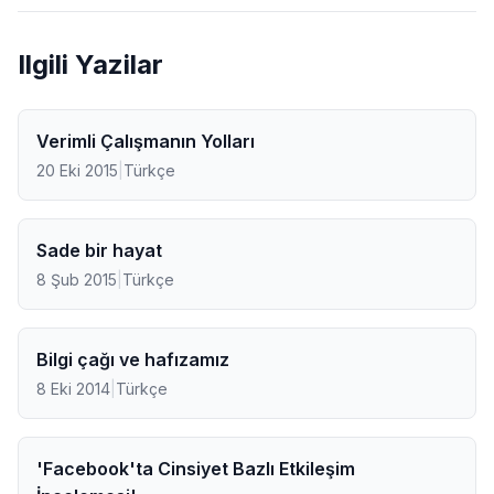
Ilgili Yazilar
Verimli Çalışmanın Yolları
20 Eki 2015
|
Türkçe
Sade bir hayat
8 Şub 2015
|
Türkçe
Bilgi çağı ve hafızamız
8 Eki 2014
|
Türkçe
'Facebook'ta Cinsiyet Bazlı Etkileşim